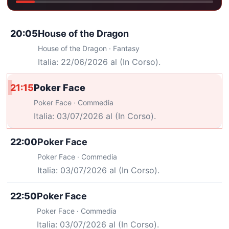
20:05
House of the Dragon
House of the Dragon · Fantasy
Italia: 22/06/2026 al (In Corso).
21:15
Poker Face
Poker Face · Commedia
Italia: 03/07/2026 al (In Corso).
22:00
Poker Face
Poker Face · Commedia
Italia: 03/07/2026 al (In Corso).
22:50
Poker Face
Poker Face · Commedia
Italia: 03/07/2026 al (In Corso).