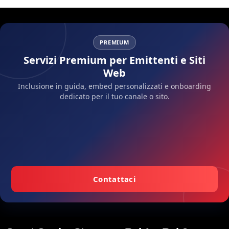
PREMIUM
Servizi Premium per Emittenti e Siti
Web
Inclusione in guida, embed personalizzati e onboarding
dedicato per il tuo canale o sito.
Contattaci