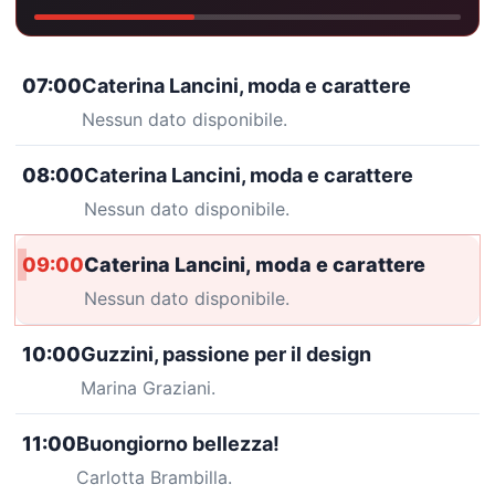
07:00
Caterina Lancini, moda e carattere
Nessun dato disponibile.
08:00
Caterina Lancini, moda e carattere
Nessun dato disponibile.
09:00
Caterina Lancini, moda e carattere
Nessun dato disponibile.
10:00
Guzzini, passione per il design
Marina Graziani.
11:00
Buongiorno bellezza!
Carlotta Brambilla.