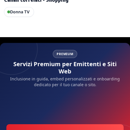
Donna TV
PREMIUM
Servizi Premium per Emittenti e Siti
Web
Inclusione in guida, embed personalizzati e onboarding
dedicato per il tuo canale o sito.