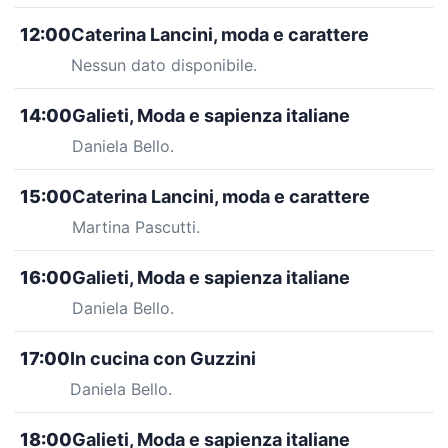
12:00
Caterina Lancini, moda e carattere
Nessun dato disponibile.
14:00
Galieti, Moda e sapienza italiane
Daniela Bello.
15:00
Caterina Lancini, moda e carattere
Martina Pascutti.
16:00
Galieti, Moda e sapienza italiane
Daniela Bello.
17:00
In cucina con Guzzini
Daniela Bello.
18:00
Galieti, Moda e sapienza italiane